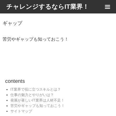
チャレンジするならIT業界！
ギャップ
苦労やギャップも知っておこう！
contents
IT業界で役に立つスキルとは？
仕事の魅力とやりがいは？
発展が著しいIT業界は人材不足！
苦労やギャップも知っておこう！
サイトマップ