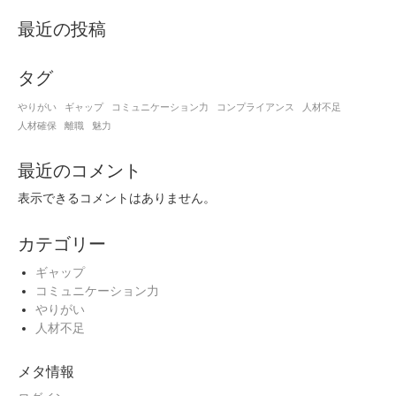
最近の投稿
タグ
やりがい
ギャップ
コミュニケーション力
コンプライアンス
人材不足
人材確保
離職
魅力
最近のコメント
表示できるコメントはありません。
カテゴリー
ギャップ
コミュニケーション力
やりがい
人材不足
メタ情報